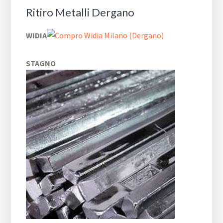
Ritiro Metalli Dergano
WIDIA
STAGNO