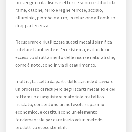
provengono da diversi settori, e sono costituiti da
rame, ottone, ferro e leghe ferrose, acciaio,
alluminio, piombo e altro, in relazione all’ambito
di appartenenza.
Recuperare e riutilizzare questi metalli significa
tutelare l’ambiente e l’ecosistema, evitando un
eccessivo sfruttamento delle risorse naturali che,
come è noto, sono in via di esaurimento.
Inoltre, la scelta da parte delle aziende di avviare
un processo di recupero degli scarti metallici e dei
rottami, o di acquistare materiale metallico
riciclato, consentono un notevole risparmio
economico, e costituiscono un elemento
fondamentale per dare inizio ad un metodo
produttivo ecosostenibile.