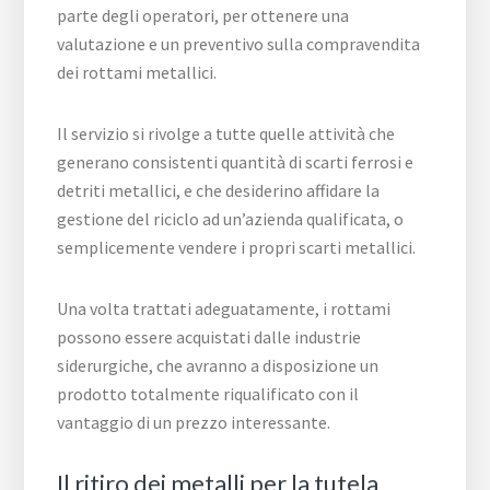
parte degli operatori, per ottenere una
valutazione e un preventivo sulla compravendita
dei rottami metallici.
Il servizio si rivolge a tutte quelle attività che
generano consistenti quantità di scarti ferrosi e
detriti metallici, e che desiderino affidare la
gestione del riciclo ad un’azienda qualificata, o
semplicemente vendere i propri scarti metallici.
Una volta trattati adeguatamente, i rottami
possono essere acquistati dalle industrie
siderurgiche, che avranno a disposizione un
prodotto totalmente riqualificato con il
vantaggio di un prezzo interessante.
Il ritiro dei metalli per la tutela