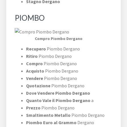
Stagno Dergano
PIOMBO
Compro Piombo Dergano
Recupero
Piombo Dergano
Ritiro
Piombo Dergano
Compro
Piombo Dergano
Acquisto
Piombo Dergano
Vendere
Piombo Dergano
Quotazione
Piombo Dergano
Dove Vendere Piombo Dergano
Quanto Vale il Piombo Dergano
a
Prezzo
Piombo Dergano
Smaltimento Metallo
Piombo Dergano
Piombo Euro al Grammo
Dergano