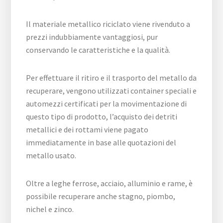
Il materiale metallico riciclato viene rivenduto a
prezzi indubbiamente vantaggiosi, pur
conservando le caratteristiche e la qualità.
Per effettuare il ritiro e il trasporto del metallo da
recuperare, vengono utilizzati container speciali e
automezzi certificati per la movimentazione di
questo tipo di prodotto, l’acquisto dei detriti
metallici e dei rottami viene pagato
immediatamente in base alle quotazioni del
metallo usato.
Oltre a leghe ferrose, acciaio, alluminio e rame, è
possibile recuperare anche stagno, piombo,
nichel e zinco.