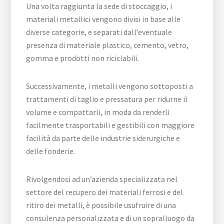
Una volta raggiunta la sede di stoccaggio, i
materiali metallici vengono divisi in base alle
diverse categorie, e separati dall’eventuale
presenza di materiale plastico, cemento, vetro,
gomma e prodotti non riciclabili.
Successivamente, i metalli vengono sottoposti a
trattamenti di taglio e pressatura per ridurne il
volume e compattarli, in moda da renderli
facilmente trasportabili e gestibili con maggiore
facilità da parte delle industrie siderurgiche e
delle fonderie.
Rivolgendosi ad un’azienda specializzata nel
settore del recupero dei materiali ferrosi e del
ritiro dei metalli, è possibile usufruire di una
consulenza personalizzata e di un sopralluogo da