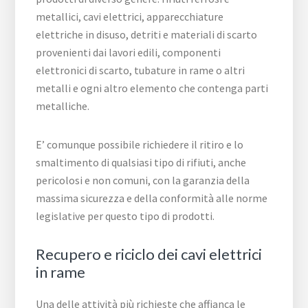
metallici, cavi elettrici, apparecchiature
elettriche in disuso, detriti e materiali di scarto
provenienti dai lavori edili, componenti
elettronici di scarto, tubature in rame o altri
metalli e ogni altro elemento che contenga parti
metalliche.
E’ comunque possibile richiedere il ritiro e lo
smaltimento di qualsiasi tipo di rifiuti, anche
pericolosi e non comuni, con la garanzia della
massima sicurezza e della conformità alle norme
legislative per questo tipo di prodotti.
Recupero e riciclo dei cavi elettrici
in rame
Una delle attività più richieste che affianca le