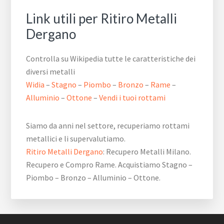
Link utili per Ritiro Metalli
Dergano
Controlla su Wikipedia tutte le caratteristiche dei
diversi metalli
Widia
–
Stagno
–
Piombo
–
Bronzo
–
Rame
–
Alluminio
–
Ottone
–
Vendi i tuoi rottami
Siamo da anni nel settore, recuperiamo rottami
metallici e li supervalutiamo.
Ritiro Metalli Dergano
: Recupero Metalli Milano.
Recupero e Compro Rame. Acquistiamo Stagno –
Piombo – Bronzo – Alluminio – Ottone.