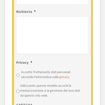
Richiesta
*
Privacy
*
Accetto Trattamento dati personali
secondo l'informativa sulla
privacy
Privacy
*
Utilizzando questo modulo accetti la
memorizzazione e la gestione dei tuoi dati
da questo sito web.
CAPTCHA