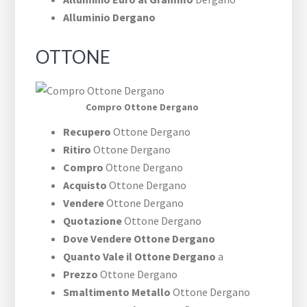
Alluminio Dergano
OTTONE
Compro Ottone Dergano
Recupero
Ottone Dergano
Ritiro
Ottone Dergano
Compro
Ottone Dergano
Acquisto
Ottone Dergano
Vendere
Ottone Dergano
Quotazione
Ottone Dergano
Dove Vendere Ottone Dergano
Quanto Vale il Ottone Dergano
a
Prezzo
Ottone Dergano
Smaltimento Metallo
Ottone Dergano