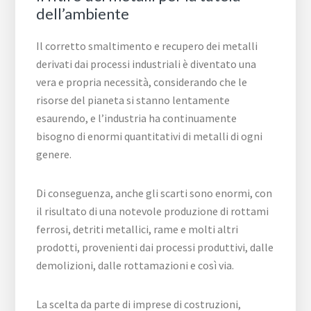
dell’ambiente
Il corretto smaltimento e recupero dei metalli
derivati dai processi industriali è diventato una
vera e propria necessità, considerando che le
risorse del pianeta si stanno lentamente
esaurendo, e l’industria ha continuamente
bisogno di enormi quantitativi di metalli di ogni
genere.
Di conseguenza, anche gli scarti sono enormi, con
il risultato di una notevole produzione di rottami
ferrosi, detriti metallici, rame e molti altri
prodotti, provenienti dai processi produttivi, dalle
demolizioni, dalle rottamazioni e così via.
La scelta da parte di imprese di costruzioni,