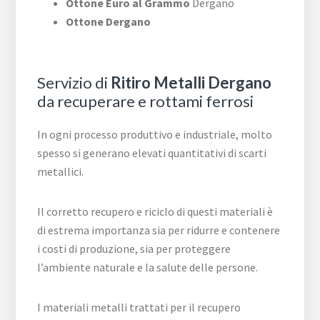
Ottone Euro al Grammo
Dergano
Ottone Dergano
Servizio di
Ritiro Metalli Dergano
da recuperare e rottami ferrosi
In ogni processo produttivo e industriale, molto
spesso si generano elevati quantitativi di scarti
metallici.
Il corretto recupero e riciclo di questi materiali è
di estrema importanza sia per ridurre e contenere
i costi di produzione, sia per proteggere
l’ambiente naturale e la salute delle persone.
I materiali metalli trattati per il recupero