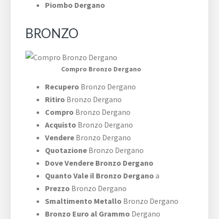
Piombo Dergano
BRONZO
Compro Bronzo Dergano
Recupero
Bronzo Dergano
Ritiro
Bronzo Dergano
Compro
Bronzo Dergano
Acquisto
Bronzo Dergano
Vendere
Bronzo Dergano
Quotazione
Bronzo Dergano
Dove Vendere Bronzo Dergano
Quanto Vale il Bronzo Dergano
a
Prezzo
Bronzo Dergano
Smaltimento Metallo
Bronzo Dergano
Bronzo Euro al Grammo
Dergano