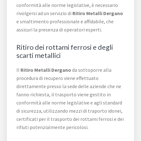
conformità alle norme legislative, è necessario
rivolgersi ad un servizio di
Ritiro Metalli Dergano
e smaltimento professionale e affidabile, che
assicuri la presenza di operatori esperti.
Ritiro dei rottami ferrosi e degli
scarti metallici
Il
Ritiro Metalli Dergano
da sottoporre alla
procedura di recupero viene effettuato
direttamente presso la sede delle aziende che ne
fanno richiesta, il trasporto viene gestito in
conformità alle norme legislative e agli standard
di sicurezza, utilizzando mezzi di traporto idonei,
certificati per il trasporto dei rottami ferrosi e dei
rifiuti potenzialmente pericolosi.