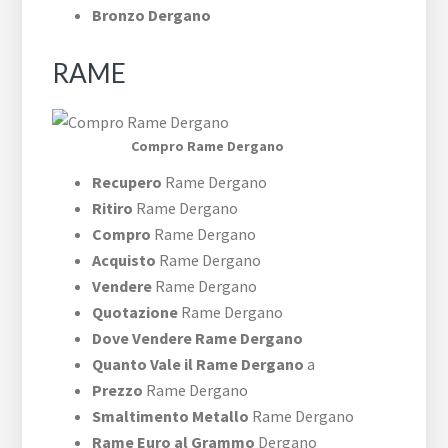
Bronzo Dergano
RAME
Compro Rame Dergano
Recupero
Rame Dergano
Ritiro
Rame Dergano
Compro
Rame Dergano
Acquisto
Rame Dergano
Vendere
Rame Dergano
Quotazione
Rame Dergano
Dove Vendere Rame Dergano
Quanto Vale il Rame Dergano
a
Prezzo
Rame Dergano
Smaltimento Metallo
Rame Dergano
Rame Euro al Grammo
Dergano