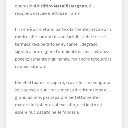
operazioni di
Ritiro Metalli Dergano
, è il
recupero dei cavi elettrici in rame.
Il rame è un metallo particolarmente prezioso in
merito alle sue doti di conducibilità elettrica e
termica: recuperarlo ed evitarne il degrado
significa proteggere l’ambiente da una sostanza
potenzialmente inquinante, ma anche tutelare le
risorse naturali.
Per effettuare il recupero, i cavi elettrici vengono
sottoposti ad un trattamento di triturazione e
granulazione, per separare perfettamente il
materiale isolante dal metallo, destinato ad
essere riutilizzato nelle fonderie.