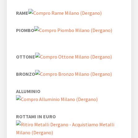
RAME
PIOMBO
OTTONE
BRONZO
ALLUMINIO
ROTTAMI IN EURO