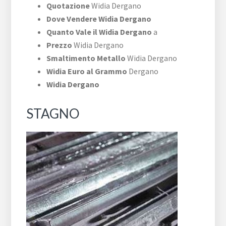
Quotazione
Widia Dergano
Dove Vendere Widia Dergano
Quanto Vale il Widia Dergano
a
Prezzo
Widia Dergano
Smaltimento Metallo
Widia Dergano
Widia Euro al Grammo
Dergano
Widia Dergano
STAGNO