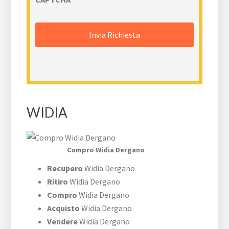
WIDIA
Compro Widia Dergano
Recupero
Widia Dergano
Ritiro
Widia Dergano
Compro
Widia Dergano
Acquisto
Widia Dergano
Vendere
Widia Dergano