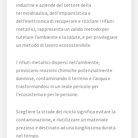
industrie e aziende del settore della
termoidraulica, dell’impiantistica e
dell’elettronica di recuperare e riciclare i rifiuti
metallici, rappresenta un valido metodo per
tutelare l’ambiente e la salute, e per privilegiare
un metodo di lavoro ecosostenibile.
I rifiuti metallici dispersi nell’ambiente,
provocano reazioni chimiche potenzialmente
dannose, contaminando il terreno e l’acqua e
trasformandosi in un reale pericolo per
l’ecosistema e per le persone.
Scegliere la strade del riciclo significa evitare la
contaminazione, e riutilizzare un materiale
prezioso e destinato ad una lunghissima durata
nel tempo.