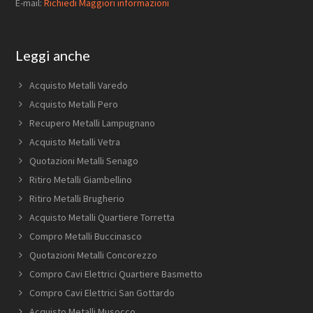
E-mail:
Richiedi Maggiori informazioni
Leggi anche
Acquisto Metalli Varedo
Acquisto Metalli Pero
Recupero Metalli Lampugnano
Acquisto Metalli Vetra
Quotazioni Metalli Senago
Ritiro Metalli Giambellino
Ritiro Metalli Brugherio
Acquisto Metalli Quartiere Torretta
Compro Metalli Buccinasco
Quotazioni Metalli Concorezzo
Compro Cavi Elettrici Quartiere Basmetto
Compro Cavi Elettrici San Gottardo
Acquisto Metalli Musocco