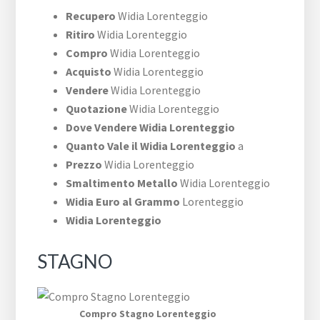
Recupero
Widia Lorenteggio
Ritiro
Widia Lorenteggio
Compro
Widia Lorenteggio
Acquisto
Widia Lorenteggio
Vendere
Widia Lorenteggio
Quotazione
Widia Lorenteggio
Dove Vendere Widia Lorenteggio
Quanto Vale il Widia Lorenteggio
a
Prezzo
Widia Lorenteggio
Smaltimento Metallo
Widia Lorenteggio
Widia Euro al Grammo
Lorenteggio
Widia Lorenteggio
STAGNO
Compro Stagno Lorenteggio