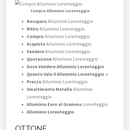
Compro Alluminio Lorenteggio
Recupero
Alluminio Lorenteggio
Ritiro
Alluminio Lorenteggio
Compro
Alluminio Lorenteggio
Acquisto
Alluminio Lorenteggio
Vendere
Alluminio Lorenteggio
Quotazione
Alluminio Lorenteggio
Dove Vendere Alluminio Lorenteggio
Quanto Vale il Alluminio Lorenteggio
a
Prezzo
Alluminio Lorenteggio
Smaltimento Metallo
Alluminio
Lorenteggio
Alluminio Euro al Grammo
Lorenteggio
Alluminio Lorenteggio
OTTONE