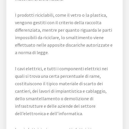
I prodotti riciclabili, come il vetro o la plastica,
vengono gestiti con il criterio della raccolta
differenziata, mentre per quanto riguarda le parti
impossibili da riciclare, lo smaltimento viene
effettuato nelle apposite discariche autorizzate e
a norma di legge.
I cavi elettrici, e tutti i componenti elettrici nei
quali si trova una certa percentuale di rame,
costituiscono il tipico materiale di scarto dei
cantieri, dei lavori di impiantistica e cablaggio,
dello smantellamento o demolizione di
infrastrutture e delle aziende del settore
dell’elettronica e dell’informatica.