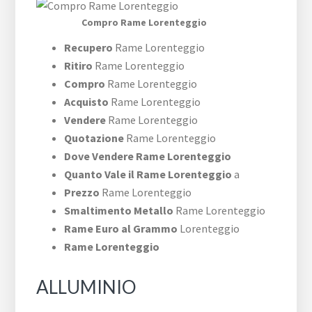
Compro Rame Lorenteggio
Recupero
Rame Lorenteggio
Ritiro
Rame Lorenteggio
Compro
Rame Lorenteggio
Acquisto
Rame Lorenteggio
Vendere
Rame Lorenteggio
Quotazione
Rame Lorenteggio
Dove Vendere Rame Lorenteggio
Quanto Vale il Rame Lorenteggio
a
Prezzo
Rame Lorenteggio
Smaltimento Metallo
Rame Lorenteggio
Rame Euro al Grammo
Lorenteggio
Rame Lorenteggio
ALLUMINIO