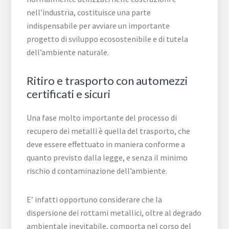
nell’industria, costituisce una parte
indispensabile per avviare un importante
progetto di sviluppo ecosostenibile e di tutela
dell’ambiente naturale.
Ritiro e trasporto con automezzi
certificati e sicuri
Una fase molto importante del processo di
recupero dei metalli è quella del trasporto, che
deve essere effettuato in maniera conforme a
quanto previsto dalla legge, e senza il minimo
rischio d contaminazione dell’ambiente.
E’ infatti opportuno considerare che la
dispersione dei rottami metallici, oltre al degrado
ambientale inevitabile, comporta nel corso del