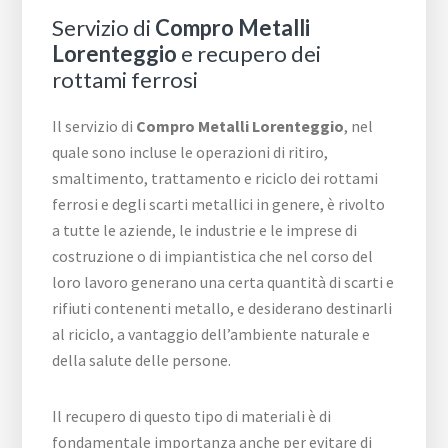
Servizio di
Compro Metalli
Lorenteggio
e recupero dei
rottami ferrosi
Il servizio di
Compro Metalli Lorenteggio
, nel
quale sono incluse le operazioni di ritiro,
smaltimento, trattamento e riciclo dei rottami
ferrosi e degli scarti metallici in genere, è rivolto
a tutte le aziende, le industrie e le imprese di
costruzione o di impiantistica che nel corso del
loro lavoro generano una certa quantità di scarti e
rifiuti contenenti metallo, e desiderano destinarli
al riciclo, a vantaggio dell’ambiente naturale e
della salute delle persone.
Il recupero di questo tipo di materiali è di
fondamentale importanza anche per evitare di