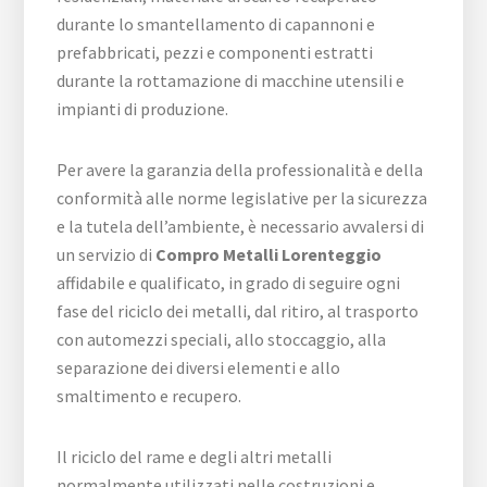
durante lo smantellamento di capannoni e
prefabbricati, pezzi e componenti estratti
durante la rottamazione di macchine utensili e
impianti di produzione.
Per avere la garanzia della professionalità e della
conformità alle norme legislative per la sicurezza
e la tutela dell’ambiente, è necessario avvalersi di
un servizio di
Compro Metalli Lorenteggio
affidabile e qualificato, in grado di seguire ogni
fase del riciclo dei metalli, dal ritiro, al trasporto
con automezzi speciali, allo stoccaggio, alla
separazione dei diversi elementi e allo
smaltimento e recupero.
Il riciclo del rame e degli altri metalli
normalmente utilizzati nelle costruzioni e