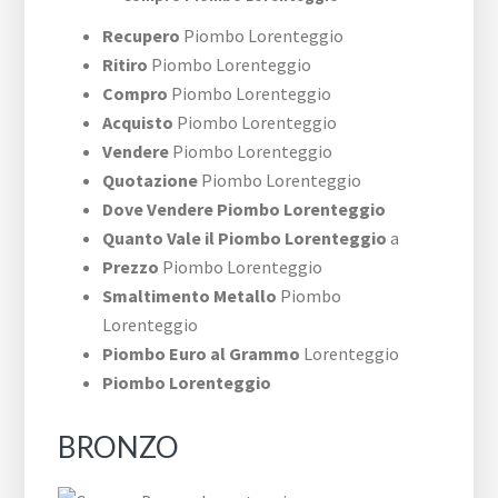
Recupero
Piombo Lorenteggio
Ritiro
Piombo Lorenteggio
Compro
Piombo Lorenteggio
Acquisto
Piombo Lorenteggio
Vendere
Piombo Lorenteggio
Quotazione
Piombo Lorenteggio
Dove Vendere Piombo Lorenteggio
Quanto Vale il Piombo Lorenteggio
a
Prezzo
Piombo Lorenteggio
Smaltimento Metallo
Piombo
Lorenteggio
Piombo Euro al Grammo
Lorenteggio
Piombo Lorenteggio
BRONZO