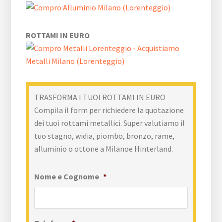
ROTTAMI IN EURO
TRASFORMA I TUOI ROTTAMI IN EURO
Compila il form per richiedere la quotazione
dei tuoi rottami metallici. Super valutiamo il
tuo stagno, widia, piombo, bronzo, rame,
alluminio o ottone a Milanoe Hinterland.
Nome e Cognome
*