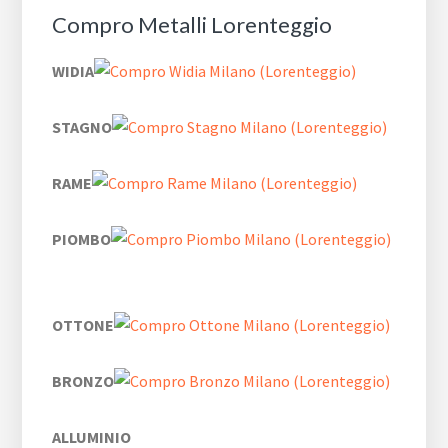
Compro Metalli Lorenteggio
WIDIA
STAGNO
RAME
PIOMBO
OTTONE
BRONZO
ALLUMINIO