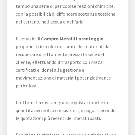
tempo una serie di pericolose reazioni chimiche,
con la possibilità di diffondere sostanze tossiche
nel terreno, nell’acqua o nell’aria.
Il servizio di
Compro Metalli Lorenteggio
propone il ritiro dei rottami e dei materiali da
recuperare direttamente presso la sede del
cliente, effettuando il trasporto con mezzi
certificati e idonei alla gestione e
movimentazione di materiali potenzialmente
pericolosi.
I rottami ferrosi vengono acquistati anche in
quantitativi molto consistenti, e pagati secondo
le quotazioni più recenti dei metalli usati.