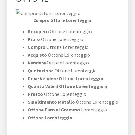
Compro Ottone Lorenteggio
Recupero
Ottone Lorenteggio
Ritiro
Ottone Lorenteggio
Compro
Ottone Lorenteggio
Acquisto
Ottone Lorenteggio
Vendere
Ottone Lorenteggio
Quotazione
Ottone Lorenteggio
Dove Vendere Ottone Lorenteggio
Quanto Vale il Ottone Lorenteggio
a
Prezzo
Ottone Lorenteggio
Smaltimento Metallo
Ottone Lorenteggio
Ottone Euro al Grammo
Lorenteggio
Ottone Lorenteggio