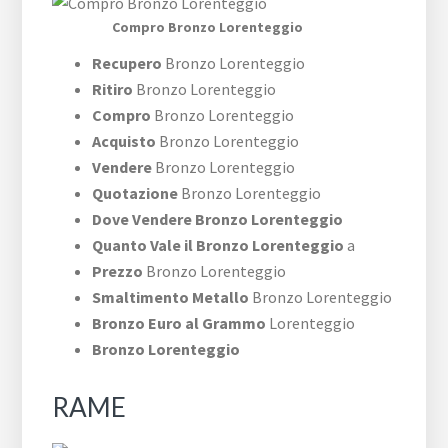
Compro Bronzo Lorenteggio
Recupero
Bronzo Lorenteggio
Ritiro
Bronzo Lorenteggio
Compro
Bronzo Lorenteggio
Acquisto
Bronzo Lorenteggio
Vendere
Bronzo Lorenteggio
Quotazione
Bronzo Lorenteggio
Dove Vendere Bronzo Lorenteggio
Quanto Vale il Bronzo Lorenteggio
a
Prezzo
Bronzo Lorenteggio
Smaltimento Metallo
Bronzo Lorenteggio
Bronzo Euro al Grammo
Lorenteggio
Bronzo Lorenteggio
RAME