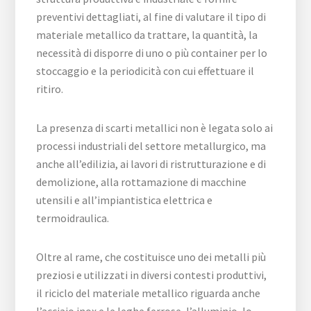
preventivi dettagliati, al fine di valutare il tipo di
materiale metallico da trattare, la quantità, la
necessità di disporre di uno o più container per lo
stoccaggio e la periodicità con cui effettuare il
ritiro.
La presenza di scarti metallici non è legata solo ai
processi industriali del settore metallurgico, ma
anche all’edilizia, ai lavori di ristrutturazione e di
demolizione, alla rottamazione di macchine
utensili e all’impiantistica elettrica e
termoidraulica.
Oltre al rame, che costituisce uno dei metalli più
preziosi e utilizzati in diversi contesti produttivi,
il riciclo del materiale metallico riguarda anche