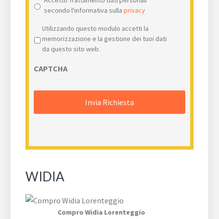
Accetto Trattamento dati personali
secondo l'informativa sulla
privacy
Privacy
*
Utilizzando questo modulo accetti la
memorizzazione e la gestione dei tuoi dati
da questo sito web.
CAPTCHA
WIDIA
Compro Widia Lorenteggio