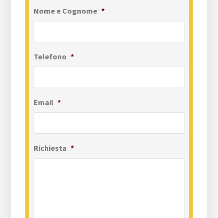
Nome e Cognome
*
Telefono
*
Email
*
Richiesta
*