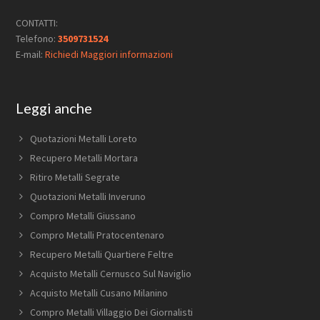
CONTATTI:
Telefono:
3509731524
E-mail:
Richiedi Maggiori informazioni
Leggi anche
Quotazioni Metalli Loreto
Recupero Metalli Mortara
Ritiro Metalli Segrate
Quotazioni Metalli Inveruno
Compro Metalli Giussano
Compro Metalli Pratocentenaro
Recupero Metalli Quartiere Feltre
Acquisto Metalli Cernusco Sul Naviglio
Acquisto Metalli Cusano Milanino
Compro Metalli Villaggio Dei Giornalisti