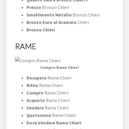
Prezzo
Bronzo Chieri
Smaltimento Metallo
Bronzo Chieri
Bronzo Euro al Grammo
Chieri
Bronzo Chieri
RAME
Compro Rame Chieri
Recupero
Rame Chieri
Ritiro
Rame Chieri
Compro
Rame Chieri
Acquisto
Rame Chieri
Vendere
Rame Chieri
Quotazione
Rame Chieri
Dove Vendere Rame Chieri