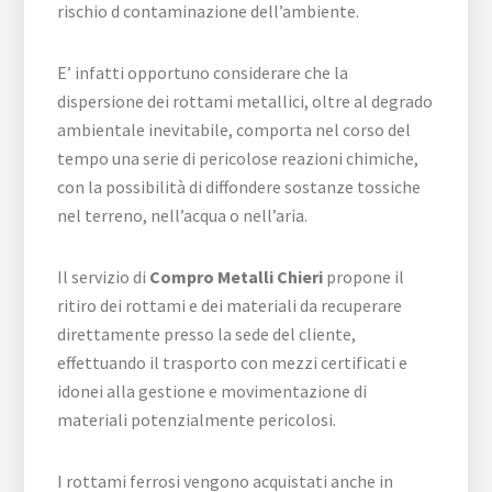
rischio d contaminazione dell’ambiente.
E’ infatti opportuno considerare che la
dispersione dei rottami metallici, oltre al degrado
ambientale inevitabile, comporta nel corso del
tempo una serie di pericolose reazioni chimiche,
con la possibilità di diffondere sostanze tossiche
nel terreno, nell’acqua o nell’aria.
Il servizio di
Compro Metalli Chieri
propone il
ritiro dei rottami e dei materiali da recuperare
direttamente presso la sede del cliente,
effettuando il trasporto con mezzi certificati e
idonei alla gestione e movimentazione di
materiali potenzialmente pericolosi.
I rottami ferrosi vengono acquistati anche in