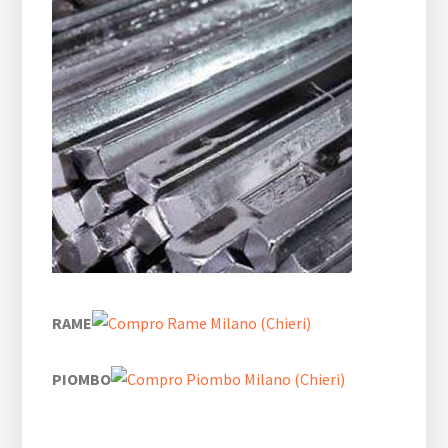
RAME
PIOMBO