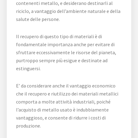
contenenti metallo, e desiderano destinarli al
riciclo, a vantaggio dell’ambiente naturale e della
salute delle persone.
Il recupero di questo tipo di materiali è di
fondamentale importanza anche per evitare di
sfruttare eccessivamente le risorse del pianeta,
purtroppo sempre più esigue e destinate ad
estinguersi.
E’ da considerare anche il vantaggio economico
che il recupero e riutilizzo dei materiali metallici
comporta a molte attività industriali, poiché
l’acquisto di metallo usato è indubbiamente
vantaggioso, e consente di ridurre i costi di
produzione.