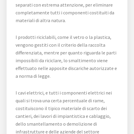
separati con estrema attenzione, per eliminare
completamente tutti i componenti costituiti da
materiali di altra natura.
I prodotti riciclabili, come il vetro o la plastica,
vengono gestiti con il criterio della raccolta
differenziata, mentre per quanto riguarda le parti
impossibili da riciclare, lo smaltimento viene
effettuato nelle apposite discariche autorizzate e
a norma di legge.
I cavi elettrici, e tutti i componenti elettrici nei
quali si trova una certa percentuale di rame,
costituiscono il tipico materiale di scarto dei
cantieri, dei lavori di impiantistica e cablaggio,
dello smantellamento o demolizione di
infrastrutture e delle aziende del settore