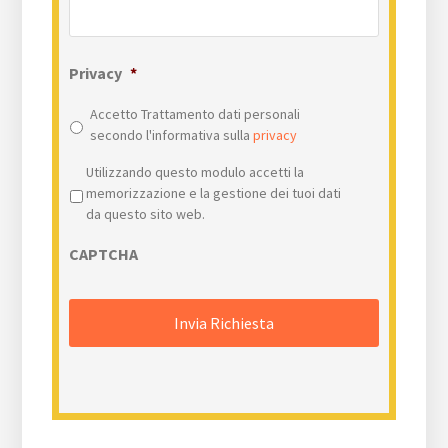
Privacy
*
Accetto Trattamento dati personali
secondo l'informativa sulla
privacy
Privacy
*
Utilizzando questo modulo accetti la
memorizzazione e la gestione dei tuoi dati
da questo sito web.
CAPTCHA