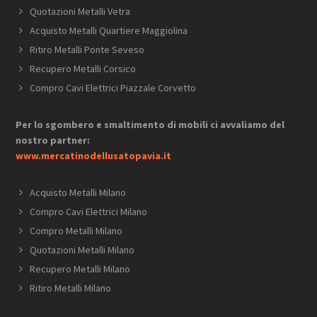
Quotazioni Metalli Vetra
Acquisto Metalli Quartiere Maggiolina
Ritiro Metalli Ponte Seveso
Recupero Metalli Corsico
Compro Cavi Elettrici ​Piazzale ​Corvetto
Per lo sgombero e smaltimento di mobili ci avvaliamo del
nostro partner:
www.mercatinodellusatopavia.it
Acquisto Metalli Milano
Compro Cavi Elettrici Milano
Compro Metalli Milano
Quotazioni Metalli Milano
Recupero Metalli Milano
Ritiro Metalli Milano