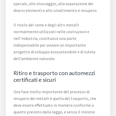
speciali, allo stoccaggio, alla separazione dei
diversi elementi e allo smaltimento e recupero.
Il riciclo del rame e degli altri metalli
normalmente utilizzati nelle costruzioni e
nell’industria, costituisce una parte
indispensabile per avviare un importante
progetto di sviluppo ecosostenibile e di tutela
dell’ambiente naturale.
Ritiro e trasporto con automezzi
certificati e sicuri
Una fase molto importante del processo di
recupero dei metalli è quella del trasporto, che
deve essere effettuato in maniera conforme a
quanto previsto dalla legge, e senza il minimo