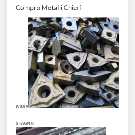
Compro Metalli Chieri
WIDIA
STAGNO