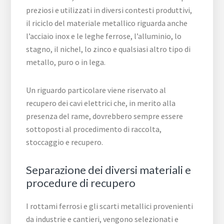
preziosi e utilizzati in diversi contesti produttivi,
il riciclo del materiale metallico riguarda anche
l’acciaio inox e le leghe ferrose, l’alluminio, lo
stagno, il nichel, lo zinco e qualsiasi altro tipo di
metallo, puro o in lega.
Un riguardo particolare viene riservato al
recupero dei cavi elettrici che, in merito alla
presenza del rame, dovrebbero sempre essere
sottoposti al procedimento di raccolta,
stoccaggio e recupero.
Separazione dei diversi materiali e
procedure di recupero
I rottami ferrosi e gli scarti metallici provenienti
da industrie e cantieri, vengono selezionati e