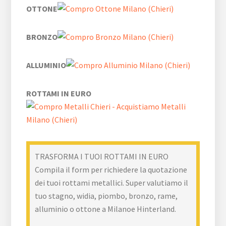
OTTONE
BRONZO
ALLUMINIO
ROTTAMI IN EURO
TRASFORMA I TUOI ROTTAMI IN EURO
Compila il form per richiedere la quotazione
dei tuoi rottami metallici. Super valutiamo il
tuo stagno, widia, piombo, bronzo, rame,
alluminio o ottone a Milanoe Hinterland.