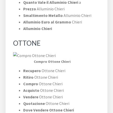
Quanto Vale il Alluminio Chieri
a
Prezzo
Alluminio Chieri
Smaltimento Metallo
Alluminio Chieri
Alluminio Euro al Grammo
Chieri
Alluminio Chieri
OTTONE
Compro Ottone Chieri
Recupero
Ottone Chieri
Ritiro
Ottone Chieri
Compro
Ottone Chieri
Acquisto
Ottone Chieri
Vendere
Ottone Chieri
Quotazione
Ottone Chieri
Dove Vendere Ottone Chieri