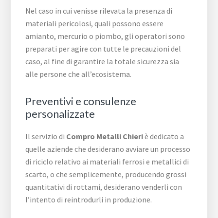
Nel caso in cui venisse rilevata la presenza di
materiali pericolosi, quali possono essere
amianto, mercurio o piombo, gli operatori sono
preparati per agire con tutte le precauzioni del
caso, al fine di garantire la totale sicurezza sia
alle persone che all’ecosistema.
Preventivi e consulenze
personalizzate
Il servizio di
Compro Metalli Chieri
è dedicato a
quelle aziende che desiderano avviare un processo
di riciclo relativo ai materiali ferrosi e metallici di
scarto, o che semplicemente, producendo grossi
quantitativi di rottami, desiderano venderli con
l’intento di reintrodurli in produzione.