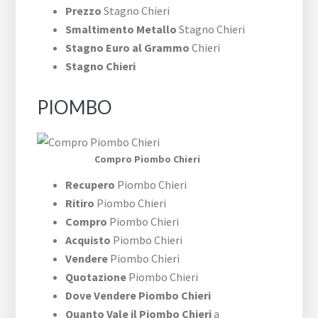
Prezzo
Stagno Chieri
Smaltimento Metallo
Stagno Chieri
Stagno Euro al Grammo
Chieri
Stagno Chieri
PIOMBO
Compro Piombo Chieri
Recupero
Piombo Chieri
Ritiro
Piombo Chieri
Compro
Piombo Chieri
Acquisto
Piombo Chieri
Vendere
Piombo Chieri
Quotazione
Piombo Chieri
Dove Vendere Piombo Chieri
Quanto Vale il Piombo Chieri
a