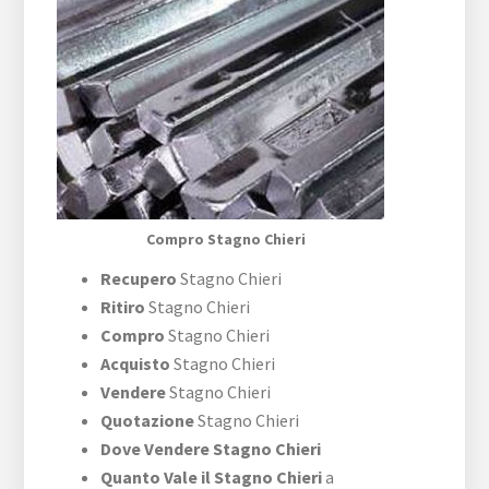
Compro Stagno Chieri
Recupero
Stagno Chieri
Ritiro
Stagno Chieri
Compro
Stagno Chieri
Acquisto
Stagno Chieri
Vendere
Stagno Chieri
Quotazione
Stagno Chieri
Dove Vendere Stagno Chieri
Quanto Vale il Stagno Chieri
a