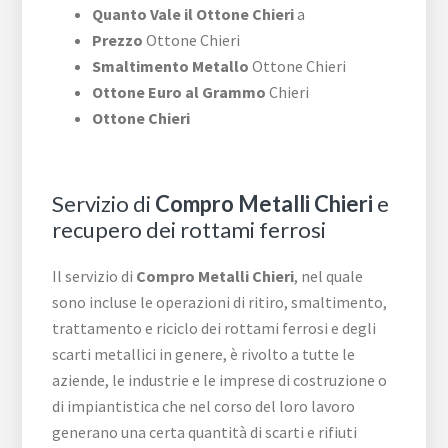
Quanto Vale il Ottone Chieri
a
Prezzo
Ottone Chieri
Smaltimento Metallo
Ottone Chieri
Ottone Euro al Grammo
Chieri
Ottone Chieri
Servizio di
Compro Metalli Chieri
e
recupero dei rottami ferrosi
Il servizio di
Compro Metalli Chieri
, nel quale
sono incluse le operazioni di ritiro, smaltimento,
trattamento e riciclo dei rottami ferrosi e degli
scarti metallici in genere, è rivolto a tutte le
aziende, le industrie e le imprese di costruzione o
di impiantistica che nel corso del loro lavoro
generano una certa quantità di scarti e rifiuti