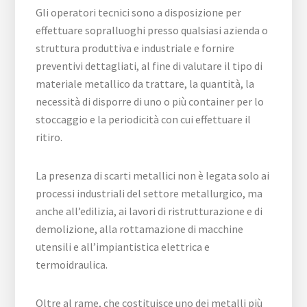
Gli operatori tecnici sono a disposizione per
effettuare sopralluoghi presso qualsiasi azienda o
struttura produttiva e industriale e fornire
preventivi dettagliati, al fine di valutare il tipo di
materiale metallico da trattare, la quantità, la
necessità di disporre di uno o più container per lo
stoccaggio e la periodicità con cui effettuare il
ritiro.
La presenza di scarti metallici non è legata solo ai
processi industriali del settore metallurgico, ma
anche all’edilizia, ai lavori di ristrutturazione e di
demolizione, alla rottamazione di macchine
utensili e all’impiantistica elettrica e
termoidraulica.
Oltre al rame, che costituisce uno dei metalli più