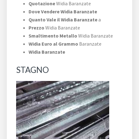
Quotazione
Widia Baranzate
Dove Vendere Widia Baranzate
Quanto Vale il Widia Baranzate
a
Prezzo
Widia Baranzate
Smaltimento Metallo
Widia Baranzate
Widia Euro al Grammo
Baranzate
Widia Baranzate
STAGNO