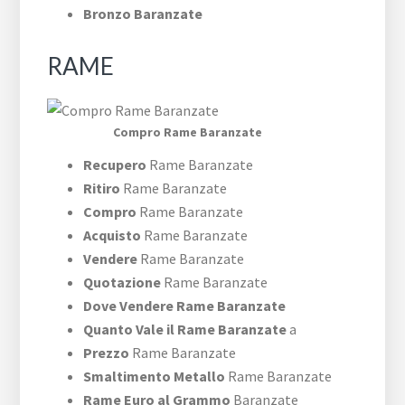
Bronzo Baranzate
RAME
Compro Rame Baranzate
Recupero
Rame Baranzate
Ritiro
Rame Baranzate
Compro
Rame Baranzate
Acquisto
Rame Baranzate
Vendere
Rame Baranzate
Quotazione
Rame Baranzate
Dove Vendere Rame Baranzate
Quanto Vale il Rame Baranzate
a
Prezzo
Rame Baranzate
Smaltimento Metallo
Rame Baranzate
Rame Euro al Grammo
Baranzate