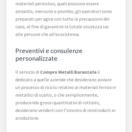
materiali pericolosi, quali possono essere
amianto, mercurio o piombo, gli operatori sono
preparati per agire con tutte le precauzioni del
caso, al fine di garantire la totale sicurezza sia
alle persone che all’ecosistema.
Preventivi e consulenze
personalizzate
Il servizio di
Compro Metalli Baranzate
è
dedicato a quelle aziende che desiderano avviare
un processo di riciclo relativo ai materiali ferrosi e
metallici di scarto, o che semplicemente,
producendo grossi quantitativi di rottami,
desiderano venderli con l’intento di reintrodurli in
produzione.