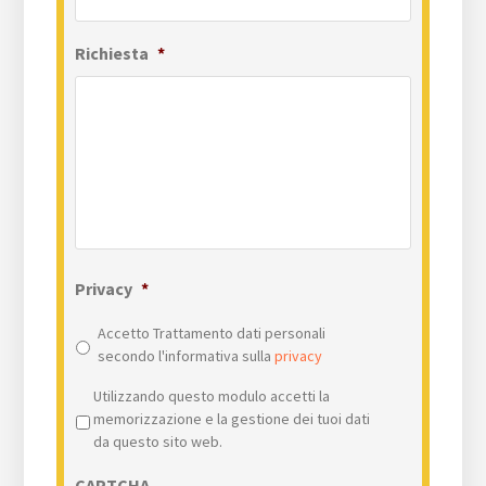
Richiesta
*
Privacy
*
Accetto Trattamento dati personali
secondo l'informativa sulla
privacy
Privacy
*
Utilizzando questo modulo accetti la
memorizzazione e la gestione dei tuoi dati
da questo sito web.
CAPTCHA