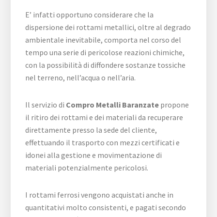
E’ infatti opportuno considerare che la
dispersione dei rottami metallici, oltre al degrado
ambientale inevitabile, comporta nel corso del
tempo una serie di pericolose reazioni chimiche,
con la possibilità di diffondere sostanze tossiche
nel terreno, nell’acqua o nell’aria.
Il servizio di
Compro Metalli Baranzate
propone
il ritiro dei rottami e dei materiali da recuperare
direttamente presso la sede del cliente,
effettuando il trasporto con mezzi certificati e
idonei alla gestione e movimentazione di
materiali potenzialmente pericolosi.
I rottami ferrosi vengono acquistati anche in
quantitativi molto consistenti, e pagati secondo