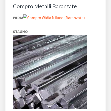
Compro Metalli Baranzate
WIDIA
STAGNO