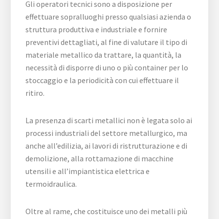
Gli operatori tecnici sono a disposizione per
effettuare sopralluoghi presso qualsiasi azienda o
struttura produttiva e industriale e fornire
preventivi dettagliati, al fine di valutare il tipo di
materiale metallico da trattare, la quantità, la
necessità di disporre di uno o più container per lo
stoccaggio e la periodicità con cui effettuare il
ritiro.
La presenza di scarti metallici non è legata solo ai
processi industriali del settore metallurgico, ma
anche all’edilizia, ai lavori di ristrutturazione e di
demolizione, alla rottamazione di macchine
utensili e all’impiantistica elettrica e
termoidraulica.
Oltre al rame, che costituisce uno dei metalli più