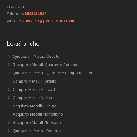
CONTATTI:
Telefono:
3509731524
E-mail:
Richiedi Maggiori informazioni
Leggi anche
Quotazioni Metalli Cesate
Recupero Metalli Quartiere Adriano
Quotazioni Metalli Quartiere Campo Dei Fiori
Compro Metalli Pioltello
Compro Metalli Precotto
Compro Metalli Vialba
Acquisto Metalli Turbigo
Acquisto Metalli Montalbino
Recupero Metalli Nerviano
Quotazioni Metalli Roserio