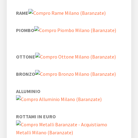
RAME
PIOMBO
OTTONE
BRONZO
ALLUMINIO
ROTTAMI IN EURO