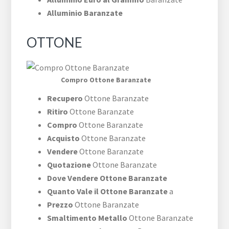
Alluminio Baranzate
OTTONE
Compro Ottone Baranzate
Recupero
Ottone Baranzate
Ritiro
Ottone Baranzate
Compro
Ottone Baranzate
Acquisto
Ottone Baranzate
Vendere
Ottone Baranzate
Quotazione
Ottone Baranzate
Dove Vendere Ottone Baranzate
Quanto Vale il Ottone Baranzate
a
Prezzo
Ottone Baranzate
Smaltimento Metallo
Ottone Baranzate