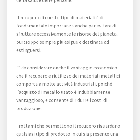
della salute delle persone.
Il recupero di questo tipo di materiali è di
fondamentale importanza anche per evitare di
sfruttare eccessivamente le risorse del pianeta,
purtroppo sempre più esigue e destinate ad
estinguersi.
E’ da considerare anche il vantaggio economico
che il recupero e riutilizzo dei materiali metallici
comporta a molte attività industriali, poiché
l’acquisto di metallo usato è indubbiamente
vantaggioso, e consente di ridurre i costi di
produzione.
I rottami che permettono il recupero riguardano
qualsiasi tipo di prodotto in cui sia presente una