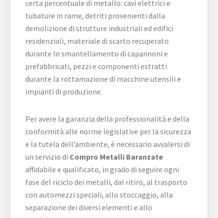
certa percentuale di metallo: cavi elettrici e
tubature in rame, detriti provenienti dalla
demolizione di strutture industriali ed edifici
residenziali, materiale di scarto recuperato
durante lo smantellamento di capannoni e
prefabbricati, pezzi e componenti estratti
durante la rottamazione di macchine utensili e
impianti di produzione.
Per avere la garanzia della professionalità e della
conformità alle norme legislative per la sicurezza
e la tutela dell’ambiente, è necessario avvalersi di
un servizio di
Compro Metalli Baranzate
affidabile e qualificato, in grado di seguire ogni
fase del riciclo dei metalli, dal ritiro, al trasporto
con automezzi speciali, allo stoccaggio, alla
separazione dei diversi elementi e allo