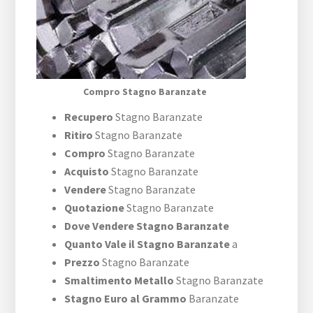
Compro Stagno Baranzate
Recupero
Stagno Baranzate
Ritiro
Stagno Baranzate
Compro
Stagno Baranzate
Acquisto
Stagno Baranzate
Vendere
Stagno Baranzate
Quotazione
Stagno Baranzate
Dove Vendere Stagno Baranzate
Quanto Vale il Stagno Baranzate
a
Prezzo
Stagno Baranzate
Smaltimento Metallo
Stagno Baranzate
Stagno Euro al Grammo
Baranzate