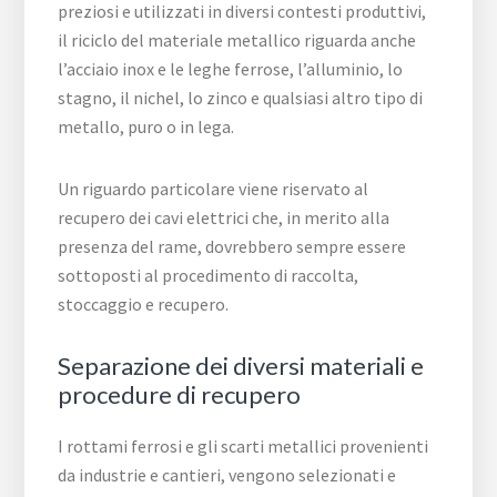
preziosi e utilizzati in diversi contesti produttivi,
il riciclo del materiale metallico riguarda anche
l’acciaio inox e le leghe ferrose, l’alluminio, lo
stagno, il nichel, lo zinco e qualsiasi altro tipo di
metallo, puro o in lega.
Un riguardo particolare viene riservato al
recupero dei cavi elettrici che, in merito alla
presenza del rame, dovrebbero sempre essere
sottoposti al procedimento di raccolta,
stoccaggio e recupero.
Separazione dei diversi materiali e
procedure di recupero
I rottami ferrosi e gli scarti metallici provenienti
da industrie e cantieri, vengono selezionati e