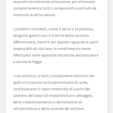
separati con estrema attenzione, per eliminare
completamente tutti i componenti costituiti da
materiali di altra natura.
I prodotti riciclabili, come il vetro o la plastica,
vengono gestiti con il criterio della raccolta
differenziata, mentre per quanto riguarda le parti
impossibili da riciclare, lo smaltimento viene
effettuato nelle apposite discariche autorizzate e
a norma di legge.
I cavi elettrici, e tutti i componenti elettrici nei
quali si trova una certa percentuale di rame,
costituiscono il tipico materiale di scarto dei
cantieri, dei lavori di impiantistica e cablaggio,
dello smantellamento o demolizione di
infrastrutture e delle aziende del settore