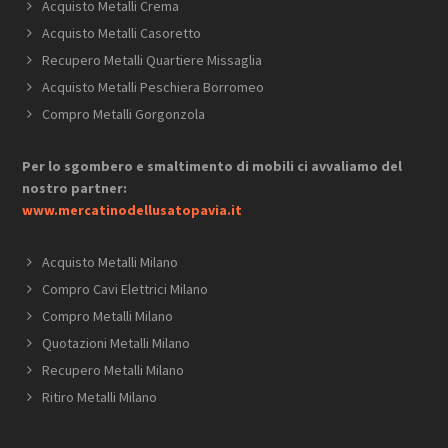
Acquisto Metalli Crema
Acquisto Metalli Casoretto
Recupero Metalli Quartiere Missaglia
Acquisto Metalli Peschiera Borromeo
Compro Metalli Gorgonzola
Per lo sgombero e smaltimento di mobili ci avvaliamo del
nostro partner:
www.mercatinodellusatopavia.it
Acquisto Metalli Milano
Compro Cavi Elettrici Milano
Compro Metalli Milano
Quotazioni Metalli Milano
Recupero Metalli Milano
Ritiro Metalli Milano