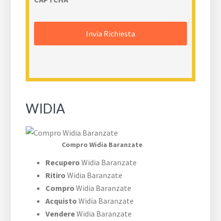
WIDIA
Compro Widia Baranzate
Recupero
Widia Baranzate
Ritiro
Widia Baranzate
Compro
Widia Baranzate
Acquisto
Widia Baranzate
Vendere
Widia Baranzate