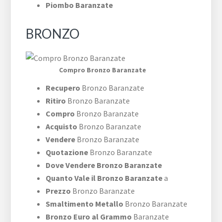
Piombo Baranzate
BRONZO
Compro Bronzo Baranzate
Recupero
Bronzo Baranzate
Ritiro
Bronzo Baranzate
Compro
Bronzo Baranzate
Acquisto
Bronzo Baranzate
Vendere
Bronzo Baranzate
Quotazione
Bronzo Baranzate
Dove Vendere Bronzo Baranzate
Quanto Vale il Bronzo Baranzate
a
Prezzo
Bronzo Baranzate
Smaltimento Metallo
Bronzo Baranzate
Bronzo Euro al Grammo
Baranzate