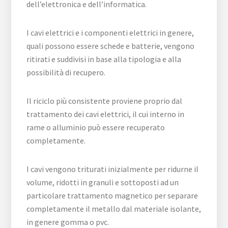
dell’elettronica e dell’informatica.
I cavi elettrici e i componenti elettrici in genere,
quali possono essere schede e batterie, vengono
ritirati e suddivisi in base alla tipologia e alla
possibilità di recupero.
Il riciclo più consistente proviene proprio dal
trattamento dei cavi elettrici, il cui interno in
rame o alluminio può essere recuperato
completamente.
I cavi vengono triturati inizialmente per ridurne il
volume, ridotti in granuli e sottoposti ad un
particolare trattamento magnetico per separare
completamente il metallo dal materiale isolante,
in genere gomma o pvc.