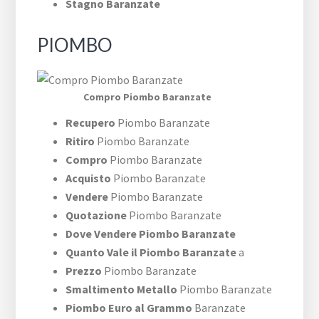
Stagno Baranzate
PIOMBO
Compro Piombo Baranzate
Recupero
Piombo Baranzate
Ritiro
Piombo Baranzate
Compro
Piombo Baranzate
Acquisto
Piombo Baranzate
Vendere
Piombo Baranzate
Quotazione
Piombo Baranzate
Dove Vendere Piombo Baranzate
Quanto Vale il Piombo Baranzate
a
Prezzo
Piombo Baranzate
Smaltimento Metallo
Piombo Baranzate
Piombo Euro al Grammo
Baranzate