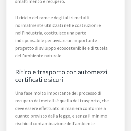
smaltimento e recupero.
Il riciclo del rame e degli altri metalli
normalmente utilizzati nelle costruzioni e
nell’industria, costituisce una parte
indispensabile per avviare un importante
progetto di sviluppo ecosostenibile e di tutela
dell’ambiente naturale.
Ritiro e trasporto con automezzi
certificati e sicuri
Una fase molto importante del processo di
recupero dei metalli è quella del trasporto, che
deve essere effettuato in maniera conforme a
quanto previsto dalla legge, e senza il minimo
rischio d contaminazione dell’ambiente.