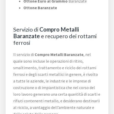
Ottone Euro al Grammo
Baranzate
Ottone Baranzate
Servizio di
Compro Metalli
Baranzate
e recupero dei rottami
ferrosi
Il servizio di
Compro Metalli Baranzate
, nel
quale sono incluse le operazioni di ritiro,
smaltimento, trattamento e riciclo dei rottami
ferrosi e degli scarti metallici in genere, è rivolto
a tutte le aziende, le industrie e le imprese di
costruzione o di impiantistica che nel corso del
loro lavoro generano una certa quantità di scarti e
rifiuti contenenti metallo, e desiderano destinarli
al riciclo, a vantaggio dell’ambiente naturale e