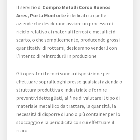
Il servizio di
Compro Metalli ​Corso Buenos
Aires,​ Porta Monforte
è dedicato a quelle
aziende che desiderano avviare un processo di
riciclo relativo ai materiali ferrosi e metallici di
scarto, o che semplicemente, producendo grossi
quantitativi di rottami, desiderano venderli con
l’intento di reintrodurli in produzione.
Gli operatori tecnici sono a disposizione per
effettuare sopralluoghi presso qualsiasi azienda o
struttura produttiva e industriale e fornire
preventivi dettagliati, al fine di valutare il tipo di
materiale metallico da trattare, la quantità, la
necessità di disporre di uno o più container per lo
stoccaggio e la periodicità con cui effettuare il
ritiro.