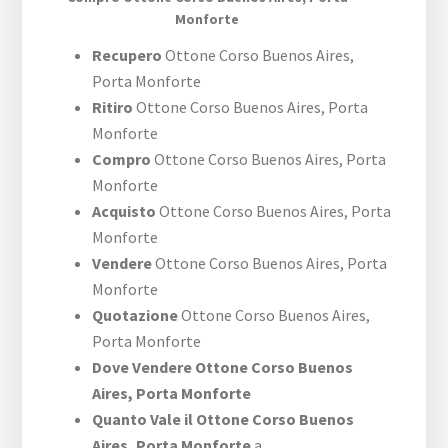
Monforte
Recupero
Ottone ​Corso Buenos Aires,​
Porta Monforte
Ritiro
Ottone ​Corso Buenos Aires,​ Porta
Monforte
Compro
Ottone ​Corso Buenos Aires,​ Porta
Monforte
Acquisto
Ottone ​Corso Buenos Aires,​ Porta
Monforte
Vendere
Ottone ​Corso Buenos Aires,​ Porta
Monforte
Quotazione
Ottone ​Corso Buenos Aires,​
Porta Monforte
Dove Vendere Ottone ​Corso Buenos
Aires,​ Porta Monforte
Quanto Vale il Ottone ​Corso Buenos
Aires,​ Porta Monforte
a