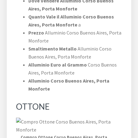
Dove Vendere Alluminio ​Corso Buenos
Aires,​ Porta Monforte
Quanto Vale il Alluminio ​Corso Buenos
Aires,​ Porta Monforte
a
Prezzo
Alluminio ​Corso Buenos Aires,​ Porta
Monforte
Smaltimento Metallo
Alluminio ​Corso
Buenos Aires,​ Porta Monforte
Alluminio Euro al Grammo
​Corso Buenos
Aires,​ Porta Monforte
Alluminio ​Corso Buenos Aires,​ Porta
Monforte
OTTONE
Compro Ottone ​Corso Buenos Aires,​ Porta