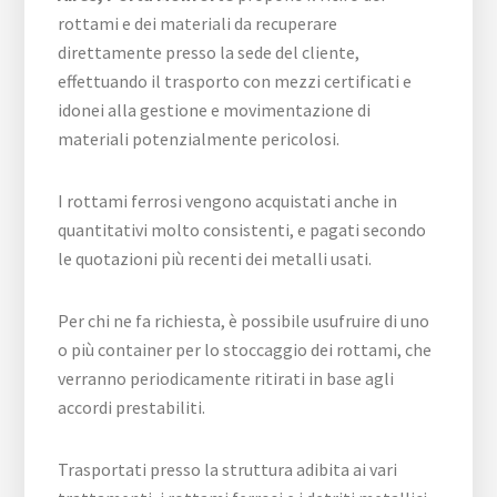
rottami e dei materiali da recuperare
direttamente presso la sede del cliente,
effettuando il trasporto con mezzi certificati e
idonei alla gestione e movimentazione di
materiali potenzialmente pericolosi.
I rottami ferrosi vengono acquistati anche in
quantitativi molto consistenti, e pagati secondo
le quotazioni più recenti dei metalli usati.
Per chi ne fa richiesta, è possibile usufruire di uno
o più container per lo stoccaggio dei rottami, che
verranno periodicamente ritirati in base agli
accordi prestabiliti.
Trasportati presso la struttura adibita ai vari