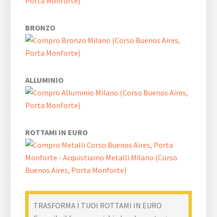
BRONZO
ALLUMINIO
ROTTAMI IN EURO
TRASFORMA I TUOI ROTTAMI IN EURO