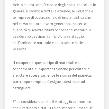
riciclo dei rottami ferrosi e degli scarti metallici in
genere, è rivolto a tutte le aziende, le industrie e
le imprese di costruzione o di impiantistica che
nel corso del loro lavoro generano una certa
quantità di scarti e rifiuti contenenti metallo, e
desiderano destinarli al riciclo, a vantaggio
dell’ambiente naturale e della salute delle
persone.
Il recupero di questo tipo di materiali è di
fondamentale importanza anche per evitare di
sfruttare eccessivamente le risorse del pianeta,
purtroppo sempre più esigue e destinate ad
estinguersi.
E’ da considerare anche il vantaggio economico
che il recupero e riutilizzo dei materiali metallici