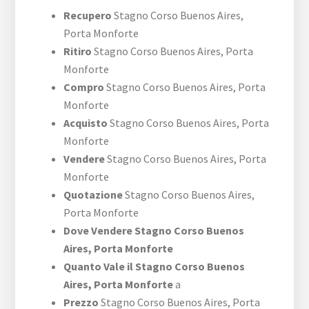
Recupero
Stagno ​Corso Buenos Aires,​
Porta Monforte
Ritiro
Stagno ​Corso Buenos Aires,​ Porta
Monforte
Compro
Stagno ​Corso Buenos Aires,​ Porta
Monforte
Acquisto
Stagno ​Corso Buenos Aires,​ Porta
Monforte
Vendere
Stagno ​Corso Buenos Aires,​ Porta
Monforte
Quotazione
Stagno ​Corso Buenos Aires,​
Porta Monforte
Dove Vendere Stagno ​Corso Buenos
Aires,​ Porta Monforte
Quanto Vale il Stagno ​Corso Buenos
Aires,​ Porta Monforte
a
Prezzo
Stagno ​Corso Buenos Aires,​ Porta