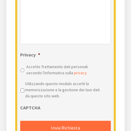
Privacy
*
Accetto Trattamento dati personali
secondo l'informativa sulla
privacy
Privacy
*
Utilizzando questo modulo accetti la
memorizzazione e la gestione dei tuoi dati
da questo sito web.
CAPTCHA