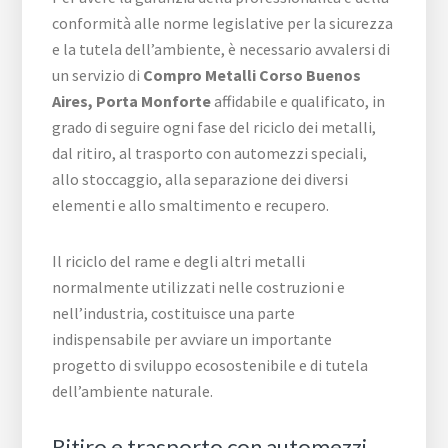
conformità alle norme legislative per la sicurezza
e la tutela dell’ambiente, è necessario avvalersi di
un servizio di
Compro Metalli ​Corso Buenos
Aires,​ Porta Monforte
affidabile e qualificato, in
grado di seguire ogni fase del riciclo dei metalli,
dal ritiro, al trasporto con automezzi speciali,
allo stoccaggio, alla separazione dei diversi
elementi e allo smaltimento e recupero.
Il riciclo del rame e degli altri metalli
normalmente utilizzati nelle costruzioni e
nell’industria, costituisce una parte
indispensabile per avviare un importante
progetto di sviluppo ecosostenibile e di tutela
dell’ambiente naturale.
Ritiro e trasporto con automezzi