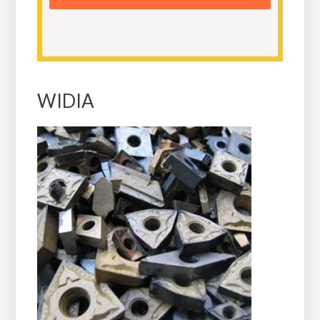
WIDIA