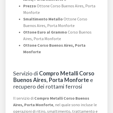
Prezzo
Ottone ​Corso Buenos Aires,​ Porta
Monforte
Smaltimento Metallo
Ottone ​Corso
Buenos Aires,​ Porta Monforte
Ottone Euro al Grammo
​Corso Buenos
Aires,​ Porta Monforte
Ottone ​Corso Buenos Aires,​ Porta
Monforte
Servizio di
Compro Metalli ​Corso
Buenos Aires,​ Porta Monforte
e
recupero dei rottami ferrosi
Il servizio di
Compro Metalli ​Corso Buenos
Aires,​ Porta Monforte
, nel quale sono incluse le
operazioni di ritiro, smaltimento, trattamento e