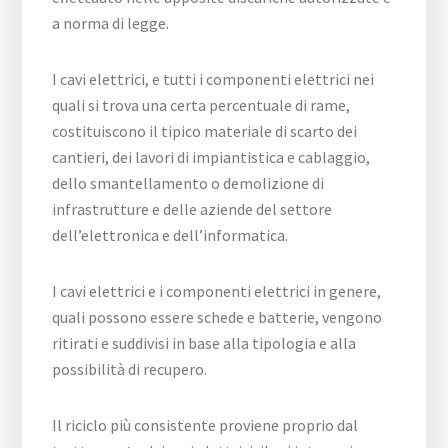
a norma di legge.
I cavi elettrici, e tutti i componenti elettrici nei
quali si trova una certa percentuale di rame,
costituiscono il tipico materiale di scarto dei
cantieri, dei lavori di impiantistica e cablaggio,
dello smantellamento o demolizione di
infrastrutture e delle aziende del settore
dell’elettronica e dell’informatica.
I cavi elettrici e i componenti elettrici in genere,
quali possono essere schede e batterie, vengono
ritirati e suddivisi in base alla tipologia e alla
possibilità di recupero.
Il riciclo più consistente proviene proprio dal