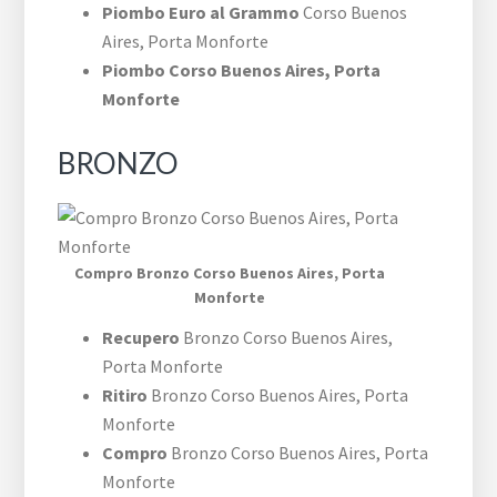
Piombo Euro al Grammo
​Corso Buenos
Aires,​ Porta Monforte
Piombo ​Corso Buenos Aires,​ Porta
Monforte
BRONZO
Compro Bronzo ​Corso Buenos Aires,​ Porta
Monforte
Recupero
Bronzo ​Corso Buenos Aires,​
Porta Monforte
Ritiro
Bronzo ​Corso Buenos Aires,​ Porta
Monforte
Compro
Bronzo ​Corso Buenos Aires,​ Porta
Monforte