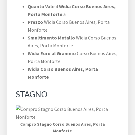
Quanto Vale il Widia ​Corso Buenos Aires,​
Porta Monforte
a
Prezzo
Widia ​Corso Buenos Aires,​ Porta
Monforte
Smaltimento Metallo
Widia ​Corso Buenos
Aires,​ Porta Monforte
Widia Euro al Grammo
​Corso Buenos Aires,​
Porta Monforte
Widia ​Corso Buenos Aires,​ Porta
Monforte
STAGNO
Compro Stagno ​Corso Buenos Aires,​ Porta
Monforte