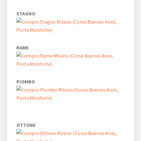
STAGNO
RAME
PIOMBO
OTTONE