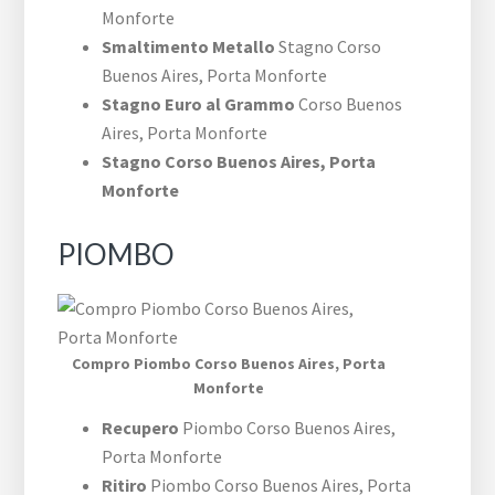
Monforte
Smaltimento Metallo
Stagno ​Corso
Buenos Aires,​ Porta Monforte
Stagno Euro al Grammo
​Corso Buenos
Aires,​ Porta Monforte
Stagno ​Corso Buenos Aires,​ Porta
Monforte
PIOMBO
Compro Piombo ​Corso Buenos Aires,​ Porta
Monforte
Recupero
Piombo ​Corso Buenos Aires,​
Porta Monforte
Ritiro
Piombo ​Corso Buenos Aires,​ Porta