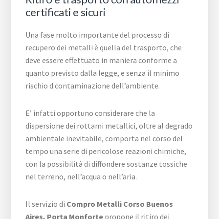
certificati e sicuri
Una fase molto importante del processo di
recupero dei metalli è quella del trasporto, che
deve essere effettuato in maniera conforme a
quanto previsto dalla legge, e senza il minimo
rischio d contaminazione dell’ambiente.
E’ infatti opportuno considerare che la
dispersione dei rottami metallici, oltre al degrado
ambientale inevitabile, comporta nel corso del
tempo una serie di pericolose reazioni chimiche,
con la possibilità di diffondere sostanze tossiche
nel terreno, nell’acqua o nell’aria.
Il servizio di
Compro Metalli ​Corso Buenos
Aires,​ Porta Monforte
propone il ritiro dei