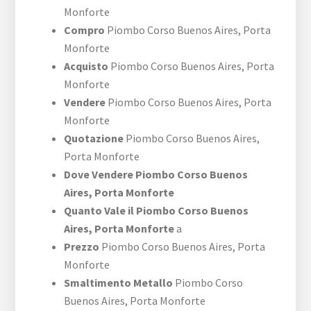
Monforte
Compro
Piombo ​Corso Buenos Aires,​ Porta
Monforte
Acquisto
Piombo ​Corso Buenos Aires,​ Porta
Monforte
Vendere
Piombo ​Corso Buenos Aires,​ Porta
Monforte
Quotazione
Piombo ​Corso Buenos Aires,​
Porta Monforte
Dove Vendere Piombo ​Corso Buenos
Aires,​ Porta Monforte
Quanto Vale il Piombo ​Corso Buenos
Aires,​ Porta Monforte
a
Prezzo
Piombo ​Corso Buenos Aires,​ Porta
Monforte
Smaltimento Metallo
Piombo ​Corso
Buenos Aires,​ Porta Monforte