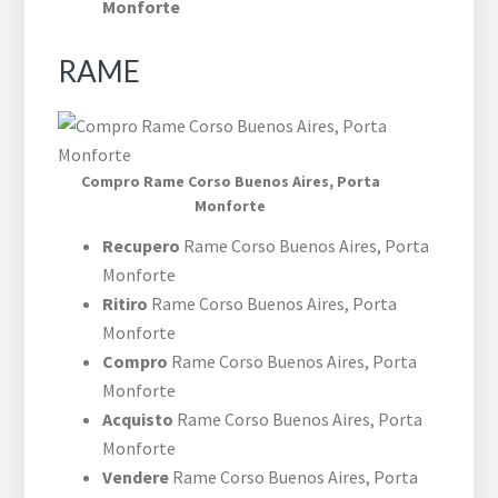
Monforte
RAME
Compro Rame ​Corso Buenos Aires,​ Porta
Monforte
Recupero
Rame ​Corso Buenos Aires,​ Porta
Monforte
Ritiro
Rame ​Corso Buenos Aires,​ Porta
Monforte
Compro
Rame ​Corso Buenos Aires,​ Porta
Monforte
Acquisto
Rame ​Corso Buenos Aires,​ Porta
Monforte
Vendere
Rame ​Corso Buenos Aires,​ Porta