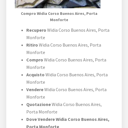
Compro Widia ​Corso Buenos Aires,​ Porta
Monforte
Recupero
Widia ​Corso Buenos Aires,​ Porta
Monforte
Ritiro
Widia ​Corso Buenos Aires,​ Porta
Monforte
Compro
Widia ​Corso Buenos Aires,​ Porta
Monforte
Acquisto
Widia ​Corso Buenos Aires,​ Porta
Monforte
Vendere
Widia ​Corso Buenos Aires,​ Porta
Monforte
Quotazione
Widia ​Corso Buenos Aires,​
Porta Monforte
Dove Vendere Widia ​Corso Buenos Aires,​
Porta Monforte