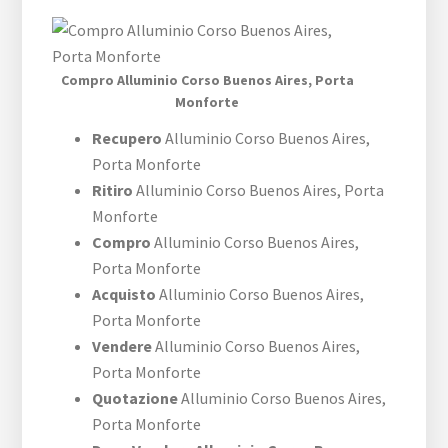
Compro Alluminio ​Corso Buenos Aires,​ Porta
Monforte
Recupero
Alluminio ​Corso Buenos Aires,​
Porta Monforte
Ritiro
Alluminio ​Corso Buenos Aires,​ Porta
Monforte
Compro
Alluminio ​Corso Buenos Aires,​
Porta Monforte
Acquisto
Alluminio ​Corso Buenos Aires,​
Porta Monforte
Vendere
Alluminio ​Corso Buenos Aires,​
Porta Monforte
Quotazione
Alluminio ​Corso Buenos Aires,​
Porta Monforte