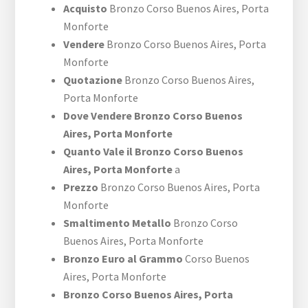
Acquisto
Bronzo ​Corso Buenos Aires,​ Porta
Monforte
Vendere
Bronzo ​Corso Buenos Aires,​ Porta
Monforte
Quotazione
Bronzo ​Corso Buenos Aires,​
Porta Monforte
Dove Vendere Bronzo ​Corso Buenos
Aires,​ Porta Monforte
Quanto Vale il Bronzo ​Corso Buenos
Aires,​ Porta Monforte
a
Prezzo
Bronzo ​Corso Buenos Aires,​ Porta
Monforte
Smaltimento Metallo
Bronzo ​Corso
Buenos Aires,​ Porta Monforte
Bronzo Euro al Grammo
​Corso Buenos
Aires,​ Porta Monforte
Bronzo ​Corso Buenos Aires,​ Porta