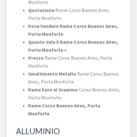
Monforte
Quotazione
Rame ​Corso Buenos Aires,​
Porta Monforte
Dove Vendere Rame ​Corso Buenos Aires,​
Porta Monforte
Quanto Vale il Rame ​Corso Buenos Aires,​
Porta Monforte
a
Prezzo
Rame ​Corso Buenos Aires,​ Porta
Monforte
Smaltimento Metallo
Rame ​Corso Buenos
Aires,​ Porta Monforte
Rame Euro al Grammo
​Corso Buenos Aires,​
Porta Monforte
Rame ​Corso Buenos Aires,​ Porta
Monforte
ALLUMINIO