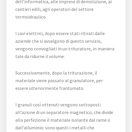
dell’informatica, alle imprese di demolizione, ai
cantieri edili, agli operatori del settore
termoidraulico.
I cavi elettrici, dopo essere stati ritirati dalle
aziende che si avvalgono di questo servizio,
vengono convogliati in un trituratore, in maniera
tale da ridurne il volume.
Successivamente, dopo la triturazione, il
materiale viene passato al granulatore, per
essere ulteriormente frantumato.
I granuli così ottenuti vengono sottoposti
all’azione di un separatore magnetico, che divide
alla perfezione il materiale isolante dal rame o
dall’alluminio: sono questi i metalli che