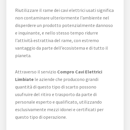
Riutilizzare il rame dei cavi elettrici usati significa
non contaminare ulteriormente l’ambiente nel
disperdere un prodotto potenzialmente dannoso
e inquinante, e nello stesso tempo ridurre
l’attività estrattiva del rame, con estremo
vantaggio da parte dell’ecosistema e di tutto il
pianeta.
Attraverso il servizio
Compro Cavi Elettrici
Limbiate
le aziende che producono grandi
quantità di questo tipo di scarto possono
usufruire del ritiro e trasporto da parte di
personale esperto e qualificato, utilizzando
esclusivamente mezzi idonei e certificati per
questo tipo di operazione.