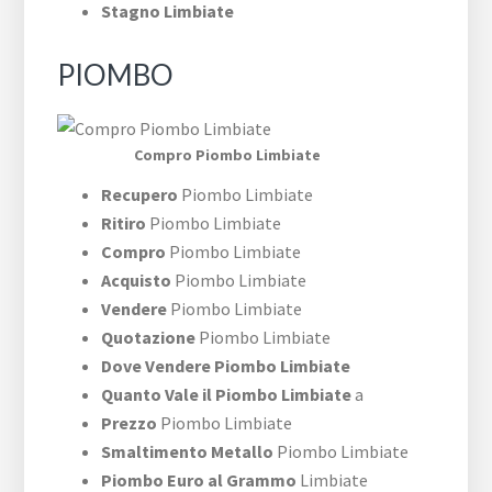
Stagno Limbiate
PIOMBO
Compro Piombo Limbiate
Recupero
Piombo Limbiate
Ritiro
Piombo Limbiate
Compro
Piombo Limbiate
Acquisto
Piombo Limbiate
Vendere
Piombo Limbiate
Quotazione
Piombo Limbiate
Dove Vendere Piombo Limbiate
Quanto Vale il Piombo Limbiate
a
Prezzo
Piombo Limbiate
Smaltimento Metallo
Piombo Limbiate
Piombo Euro al Grammo
Limbiate