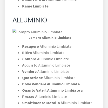
Rame Limbiate
ALLUMINIO
Compro Alluminio Limbiate
Recupero
Alluminio Limbiate
Ritiro
Alluminio Limbiate
Compro
Alluminio Limbiate
Acquisto
Alluminio Limbiate
Vendere
Alluminio Limbiate
Quotazione
Alluminio Limbiate
Dove Vendere Alluminio Limbiate
Quanto Vale il Alluminio Limbiate
a
Prezzo
Alluminio Limbiate
Smaltimento Metallo
Alluminio Limbiate