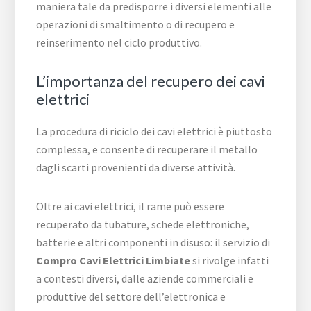
maniera tale da predisporre i diversi elementi alle
operazioni di smaltimento o di recupero e
reinserimento nel ciclo produttivo.
L’importanza del recupero dei cavi
elettrici
La procedura di riciclo dei cavi elettrici è piuttosto
complessa, e consente di recuperare il metallo
dagli scarti provenienti da diverse attività.
Oltre ai cavi elettrici, il rame può essere
recuperato da tubature, schede elettroniche,
batterie e altri componenti in disuso: il servizio di
Compro Cavi Elettrici Limbiate
si rivolge infatti
a contesti diversi, dalle aziende commerciali e
produttive del settore dell’elettronica e