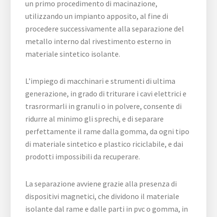
un primo procedimento di macinazione,
utilizzando un impianto apposito, al fine di
procedere successivamente alla separazione del
metallo interno dal rivestimento esterno in
materiale sintetico isolante.
L’impiego di macchinari e strumenti di ultima
generazione, in grado di triturare i cavi elettrici e
trasrormarli in granuli o in polvere, consente di
ridurre al minimo gli sprechi, e di separare
perfettamente il rame dalla gomma, da ogni tipo
di materiale sintetico e plastico riciclabile, e dai
prodotti impossibili da recuperare.
La separazione avviene grazie alla presenza di
dispositivi magnetici, che dividono il materiale
isolante dal rame e dalle parti in pvc o gomma, in