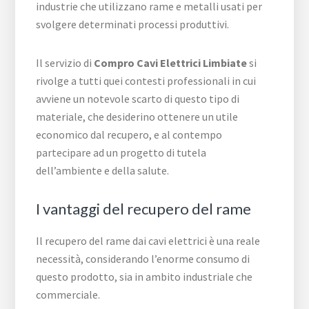
industrie che utilizzano rame e metalli usati per
svolgere determinati processi produttivi.
Il servizio di
Compro Cavi Elettrici Limbiate
si
rivolge a tutti quei contesti professionali in cui
avviene un notevole scarto di questo tipo di
materiale, che desiderino ottenere un utile
economico dal recupero, e al contempo
partecipare ad un progetto di tutela
dell’ambiente e della salute.
I vantaggi del recupero del rame
Il recupero del rame dai cavi elettrici è una reale
necessità, considerando l’enorme consumo di
questo prodotto, sia in ambito industriale che
commerciale.