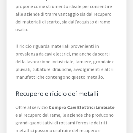
propone come strumento ideale per consentire
alle aziende di trarre vantaggio sia dal recupero
dei materiali di scarto, sia dall’acquisto di rame
usato.
Il riciclo riguarda materiali provenienti in
prevalenza da cavi elettrici, ma anche da scarti
della lavorazione industriale, lamiere, grondaie e
pluviali, tubature idrauliche, avvolgimenti e altri
manufatti che contengono questo metallo.
Recupero e riciclo dei metalli
Oltre al servizio
Compro Cavi Elettrici Limbiate
e al recupero del rame, le aziende che producono
grandi quantitativi di rottami ferrosi e detriti
metallici possono usufruire del recupero e