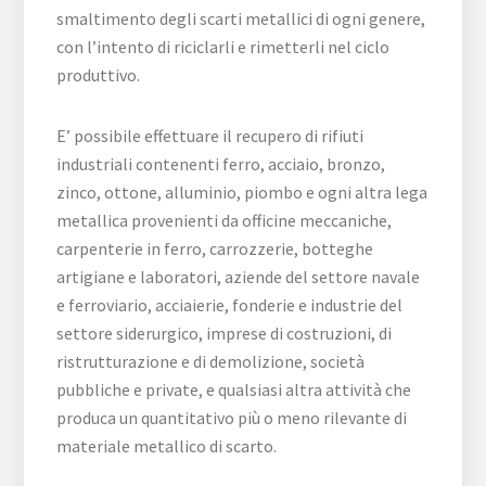
smaltimento degli scarti metallici di ogni genere,
con l’intento di riciclarli e rimetterli nel ciclo
produttivo.
E’ possibile effettuare il recupero di rifiuti
industriali contenenti ferro, acciaio, bronzo,
zinco, ottone, alluminio, piombo e ogni altra lega
metallica provenienti da officine meccaniche,
carpenterie in ferro, carrozzerie, botteghe
artigiane e laboratori, aziende del settore navale
e ferroviario, acciaierie, fonderie e industrie del
settore siderurgico, imprese di costruzioni, di
ristrutturazione e di demolizione, società
pubbliche e private, e qualsiasi altra attività che
produca un quantitativo più o meno rilevante di
materiale metallico di scarto.