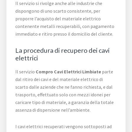
Il servizio si rivolge anche alle industrie che
dispongono di uno scarto consistente, per
proporre l’acquisto del materiale elettrico
contenente metalli recuperabili, con pagamento
immediato e ritiro presso il domicilio del cliente.
La procedura di recupero dei cavi
elettrici
Il servizio
Compro Cavi Elettrici Limbiate
parte
dal ritiro dei cavi e del materiale elettrico di
scarto dalle aziende che ne fanno richiesta, e dal
trasporto, effettuato solo con mezzi idonei per
caricare tipo di materiale, a garanzia della totale
assenza di dispersione nell’ambiente.
I cavi elettrici recuperati vengono sottoposti ad