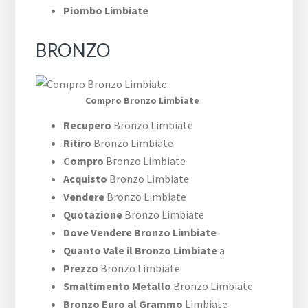
Piombo Limbiate
BRONZO
Compro Bronzo Limbiate
Recupero
Bronzo Limbiate
Ritiro
Bronzo Limbiate
Compro
Bronzo Limbiate
Acquisto
Bronzo Limbiate
Vendere
Bronzo Limbiate
Quotazione
Bronzo Limbiate
Dove Vendere Bronzo Limbiate
Quanto Vale il Bronzo Limbiate
a
Prezzo
Bronzo Limbiate
Smaltimento Metallo
Bronzo Limbiate
Bronzo Euro al Grammo
Limbiate