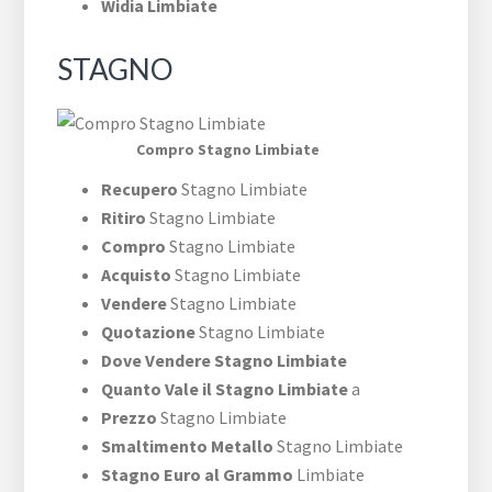
Widia Limbiate
STAGNO
Compro Stagno Limbiate
Recupero
Stagno Limbiate
Ritiro
Stagno Limbiate
Compro
Stagno Limbiate
Acquisto
Stagno Limbiate
Vendere
Stagno Limbiate
Quotazione
Stagno Limbiate
Dove Vendere Stagno Limbiate
Quanto Vale il Stagno Limbiate
a
Prezzo
Stagno Limbiate
Smaltimento Metallo
Stagno Limbiate
Stagno Euro al Grammo
Limbiate