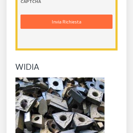
CAPTCHA
WIDIA