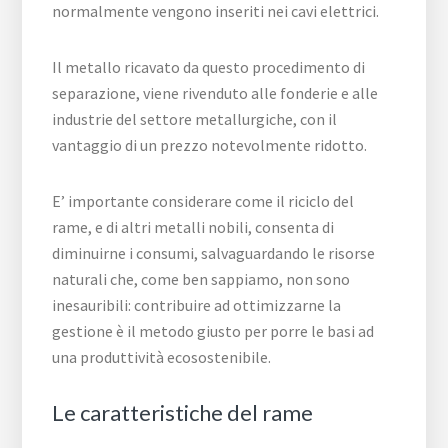
normalmente vengono inseriti nei cavi elettrici.
Il metallo ricavato da questo procedimento di
separazione, viene rivenduto alle fonderie e alle
industrie del settore metallurgiche, con il
vantaggio di un prezzo notevolmente ridotto.
E’ importante considerare come il riciclo del
rame, e di altri metalli nobili, consenta di
diminuirne i consumi, salvaguardando le risorse
naturali che, come ben sappiamo, non sono
inesauribili: contribuire ad ottimizzarne la
gestione è il metodo giusto per porre le basi ad
una produttività ecosostenibile.
Le caratteristiche del rame