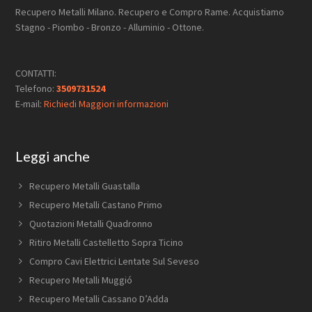
Recupero Metalli Milano. Recupero e Compro Rame. Acquistiamo
Stagno - Piombo - Bronzo - Alluminio - Ottone.
CONTATTI:
Telefono:
3509731524
E-mail:
Richiedi Maggiori informazioni
Leggi anche
Recupero Metalli Guastalla
Recupero Metalli Castano Primo
Quotazioni Metalli Quadronno
Ritiro Metalli Castelletto Sopra Ticino
Compro Cavi Elettrici Lentate Sul Seveso
Recupero Metalli Muggió
Recupero Metalli Cassano D’Adda