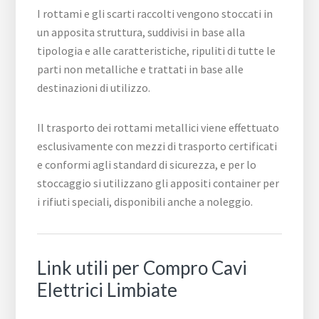
I rottami e gli scarti raccolti vengono stoccati in
un apposita struttura, suddivisi in base alla
tipologia e alle caratteristiche, ripuliti di tutte le
parti non metalliche e trattati in base alle
destinazioni di utilizzo.
Il trasporto dei rottami metallici viene effettuato
esclusivamente con mezzi di trasporto certificati
e conformi agli standard di sicurezza, e per lo
stoccaggio si utilizzano gli appositi container per
i rifiuti speciali, disponibili anche a noleggio.
Link utili per Compro Cavi
Elettrici Limbiate