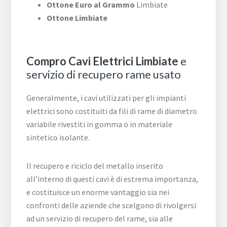
Ottone Euro al Grammo
Limbiate
Ottone Limbiate
Compro Cavi Elettrici Limbiate
e
servizio di recupero rame usato
Generalmente, i cavi utilizzati per gli impianti
elettrici sono costituiti da fili di rame di diametro
variabile rivestiti in gomma o in materiale
sintetico isolante.
Il recupero e riciclo del metallo inserito
all’interno di questi cavi è di estrema importanza,
e costituisce un enorme vantaggio sia nei
confronti delle aziende che scelgono di rivolgersi
ad un servizio di recupero del rame, sia alle