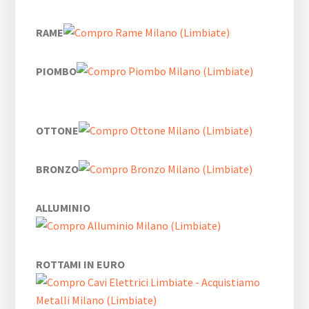
RAME
PIOMBO
OTTONE
BRONZO
ALLUMINIO
ROTTAMI IN EURO