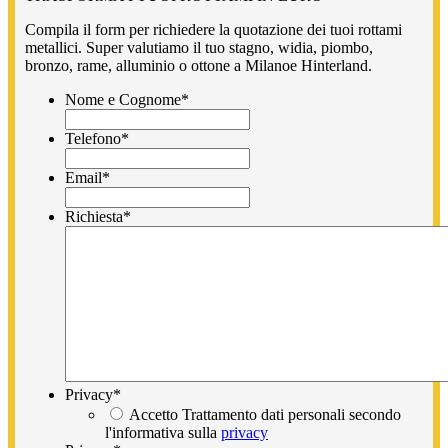
Compila il form per richiedere la quotazione dei tuoi rottami
metallici. Super valutiamo il tuo stagno, widia, piombo,
bronzo, rame, alluminio o ottone a Milanoe Hinterland.
Nome e Cognome
*
Telefono
*
Email
*
Richiesta
*
Privacy
*
Accetto Trattamento dati personali secondo
l'informativa sulla
privacy