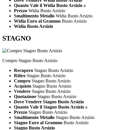
Dove Vendere Widia Busto Arsizio
Quanto Vale il Widia Busto Arsizio
a
Prezzo
Widia Busto Arsizio
Smaltimento Metallo
Widia Busto Arsizio
Widia Euro al Grammo
Busto Arsizio
Widia Busto Arsizio
STAGNO
Compro Stagno Busto Arsizio
Recupero
Stagno Busto Arsizio
Ritiro
Stagno Busto Arsizio
Compro
Stagno Busto Arsizio
Acquisto
Stagno Busto Arsizio
Vendere
Stagno Busto Arsizio
Quotazione
Stagno Busto Arsizio
Dove Vendere Stagno Busto Arsizio
Quanto Vale il Stagno Busto Arsizio
a
Prezzo
Stagno Busto Arsizio
Smaltimento Metallo
Stagno Busto Arsizio
Stagno Euro al Grammo
Busto Arsizio
Stagno Busto Arsizio