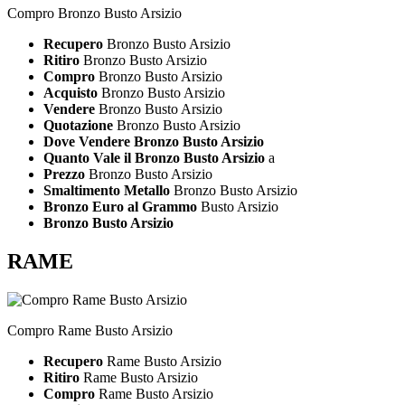
Compro Bronzo Busto Arsizio
Recupero
Bronzo Busto Arsizio
Ritiro
Bronzo Busto Arsizio
Compro
Bronzo Busto Arsizio
Acquisto
Bronzo Busto Arsizio
Vendere
Bronzo Busto Arsizio
Quotazione
Bronzo Busto Arsizio
Dove Vendere Bronzo Busto Arsizio
Quanto Vale il Bronzo Busto Arsizio
a
Prezzo
Bronzo Busto Arsizio
Smaltimento Metallo
Bronzo Busto Arsizio
Bronzo Euro al Grammo
Busto Arsizio
Bronzo Busto Arsizio
RAME
Compro Rame Busto Arsizio
Recupero
Rame Busto Arsizio
Ritiro
Rame Busto Arsizio
Compro
Rame Busto Arsizio