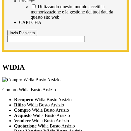
Privacy
*
Utilizzando questo modulo accetti la
memorizzazione e la gestione dei tuoi dati da
questo sito web.
CAPTCHA
WIDIA
Compro Widia Busto Arsizio
Recupero
Widia Busto Arsizio
Ritiro
Widia Busto Arsizio
Compro
Widia Busto Arsizio
Acquisto
Widia Busto Arsizio
Vendere
Widia Busto Arsizio
Quotazione
Widia Busto Arsizio