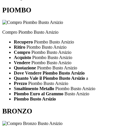
PIOMBO
Compro Piombo Busto Arsizio
Recupero
Piombo Busto Arsizio
Ritiro
Piombo Busto Arsizio
Compro
Piombo Busto Arsizio
Acquisto
Piombo Busto Arsizio
Vendere
Piombo Busto Arsizio
Quotazione
Piombo Busto Arsizio
Dove Vendere Piombo Busto Arsizio
Quanto Vale il Piombo Busto Arsizio
a
Prezzo
Piombo Busto Arsizio
Smaltimento Metallo
Piombo Busto Arsizio
Piombo Euro al Grammo
Busto Arsizio
Piombo Busto Arsizio
BRONZO