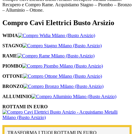
Recupero e Compro Rame. Acquistiamo Stagno – Piombo – Bronzo
– Alluminio – Ottone.
Compro Cavi Elettrici Busto Arsizio
WIDIA
STAGNO
RAME
PIOMBO
OTTONE
BRONZO
ALLUMINIO
ROTTAMI IN EURO
TRASFORMA I TUOI ROTTAMI IN EURO