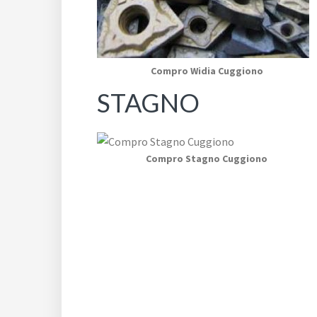
Compro Widia Cuggiono
STAGNO
Compro Stagno Cuggiono