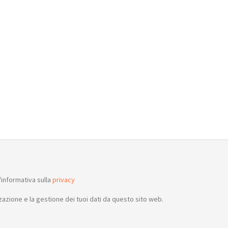
informativa sulla
privacy
azione e la gestione dei tuoi dati da questo sito web.