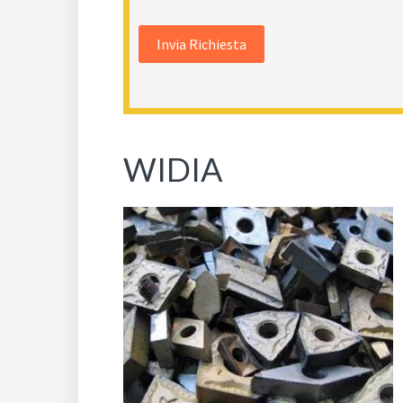
WIDIA