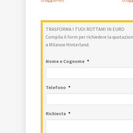
TRASFORMA I TUOI ROTTAMI IN EURO
Compila il form per richiedere la quotazion
a Milanoe Hinterland.
Nome e Cognome
*
Telefono
*
Richiesta
*