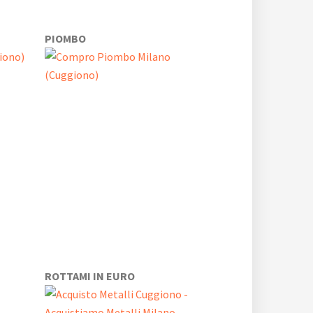
PIOMBO
ROTTAMI IN EURO