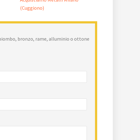
a, piombo, bronzo, rame, alluminio o ottone