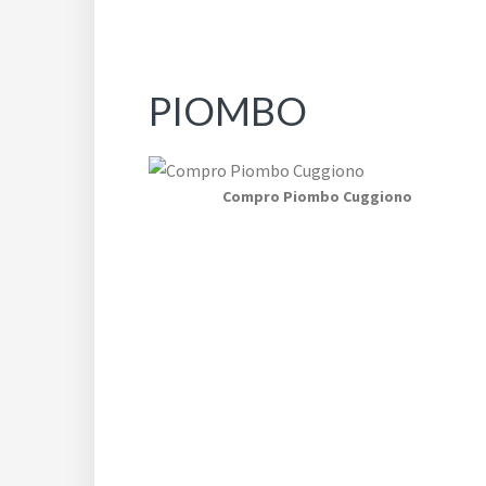
PIOMBO
Compro Piombo Cuggiono