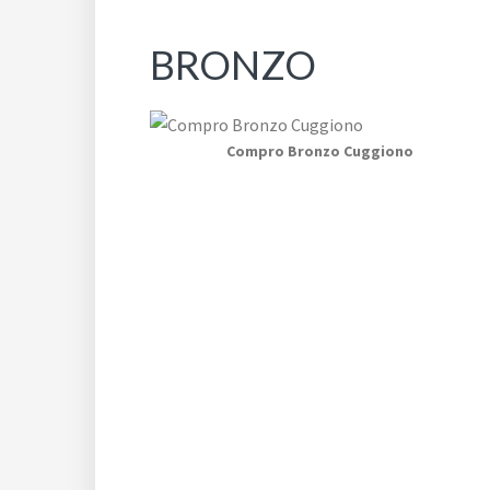
BRONZO
Compro Bronzo Cuggiono