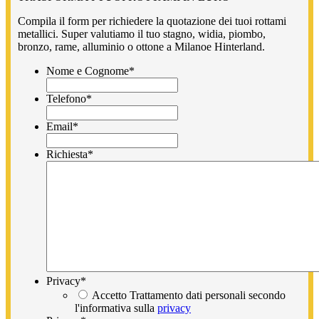
Compila il form per richiedere la quotazione dei tuoi rottami
metallici. Super valutiamo il tuo stagno, widia, piombo,
bronzo, rame, alluminio o ottone a Milanoe Hinterland.
Nome e Cognome
*
Telefono
*
Email
*
Richiesta
*
Privacy
*
Accetto Trattamento dati personali secondo
l'informativa sulla
privacy