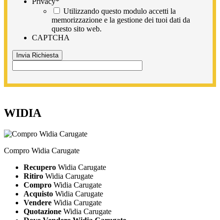
Privacy
*
Utilizzando questo modulo accetti la
memorizzazione e la gestione dei tuoi dati da
questo sito web.
CAPTCHA
WIDIA
Compro Widia Carugate
Recupero
Widia Carugate
Ritiro
Widia Carugate
Compro
Widia Carugate
Acquisto
Widia Carugate
Vendere
Widia Carugate
Quotazione
Widia Carugate